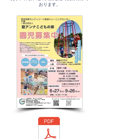
おります。