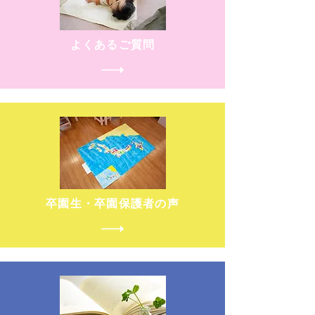
よくあるご質問
卒園生・卒園保護者の声