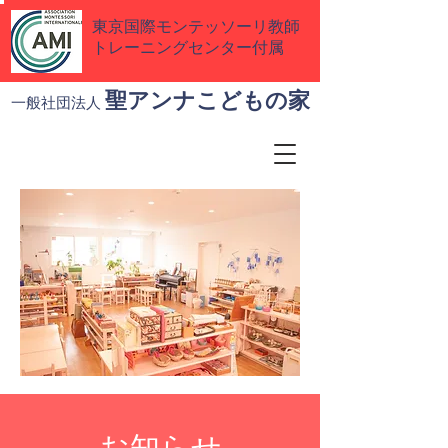
東京国際モンテッソーリ教師
トレーニングセンター付属
聖アンナこどもの家
一般社団法人
お知らせ