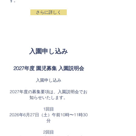
す。
さらに詳しく
入園申し込み
2027年度 園児募集 入園説明会
入園申し込み
2027年度の募集要項は、入園説明会でお
知らせいたします。
1回目
2026年6月27日（土）午前10時〜11時30
分
2回目