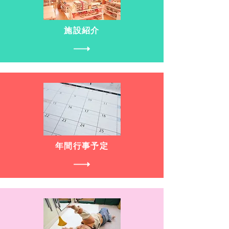
施設紹介
年間行事予定