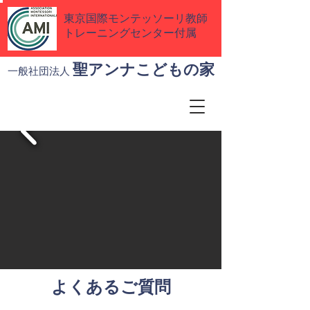
東京国際モンテッソーリ教師
トレーニングセンター付属
聖アンナこどもの家
一般社団法人
よくあるご質問